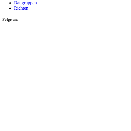
Baugruppen
Richten
Folge uns