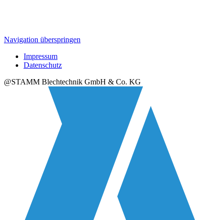
Navigation überspringen
Impressum
Datenschutz
@STAMM Blechtechnik GmbH & Co. KG