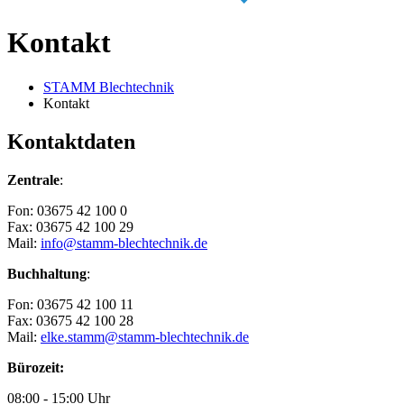
Kontakt
STAMM Blechtechnik
Kontakt
Kontaktdaten
Zentrale
:
Fon: 03675 42 100 0
Fax: 03675 42 100 29
Mail:
info@stamm-blechtechnik.de
Buchhaltung
:
Fon: 03675 42 100 11
Fax: 03675 42 100 28
Mail:
elke.stamm@stamm-blechtechnik.de
Bürozeit:
08:00 - 15:00 Uhr