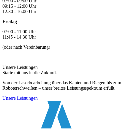
07:00 - 09:00 Uhr
09:15 - 12:00 Uhr
12:30 - 16:00 Uhr
Freitag
07:00 - 11:00 Uhr
11:45 - 14:30 Uhr
(oder nach Vereinbarung)
Unsere Leistungen
Starte mit uns in die Zukunft.
Von der Laserbearbeitung über das Kanten und Biegen bis zum
Roboterschweißen – unser breites Leistungsspektrum erfüllt.
Unsere Leistungen