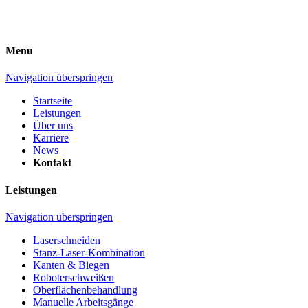
Menu
Navigation überspringen
Startseite
Leistungen
Über uns
Karriere
News
Kontakt
Leistungen
Navigation überspringen
Laserschneiden
Stanz-Laser-Kombination
Kanten & Biegen
Roboterschweißen
Oberflächenbehandlung
Manuelle Arbeitsgänge