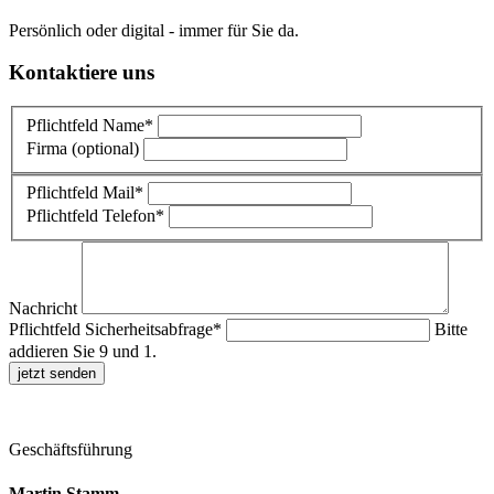
Persönlich oder digital - immer für Sie da.
Kontaktiere uns
Pflichtfeld
Name
*
Firma (optional)
Pflichtfeld
Mail
*
Pflichtfeld
Telefon
*
Nachricht
Pflichtfeld
Sicherheitsabfrage
*
Bitte
addieren Sie 9 und 1.
jetzt senden
Geschäftsführung
Martin Stamm